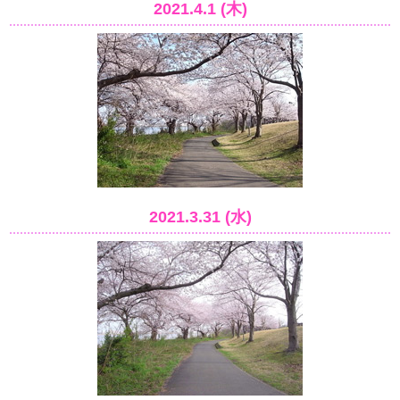
2021.4.1 (木)
2021.3.31 (水)