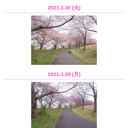
2021.3.30 (火)
2021.3.29 (月)