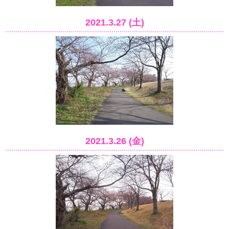
2021.3.27 (土)
2021.3.26 (金)