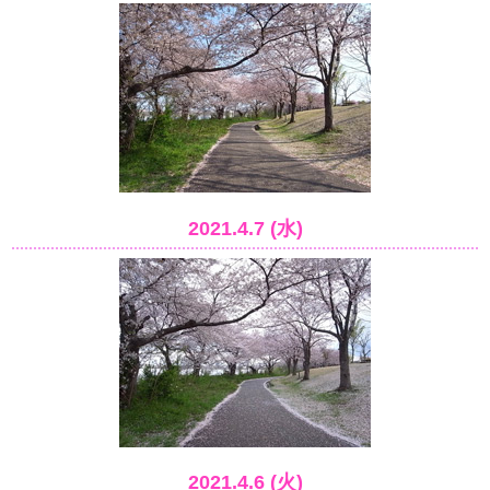
2021.4.7 (水)
2021.4.6 (火)