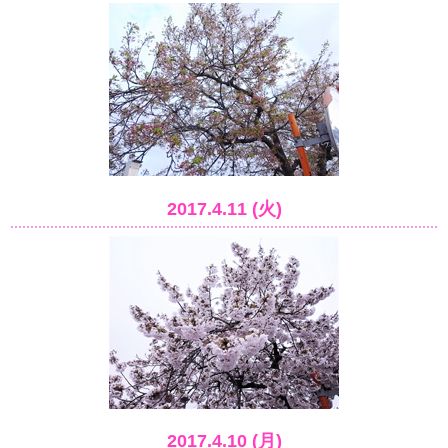
2017.4.11 (火)
2017.4.10 (月)