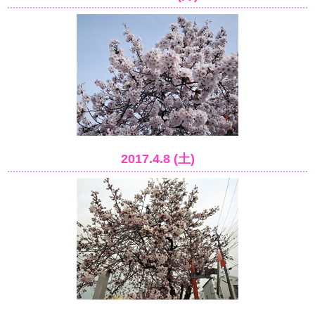
2017.4.8 (土)