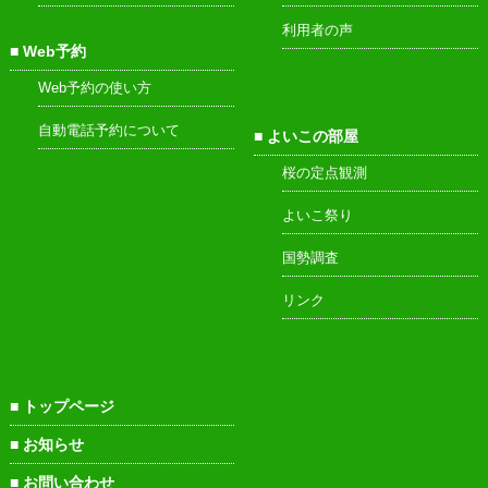
利用者の声
Web予約
Web予約の使い方
自動電話予約について
よいこの部屋
桜の定点観測
よいこ祭り
国勢調査
リンク
トップページ
お知らせ
お問い合わせ