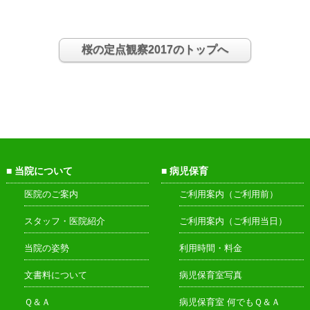
桜の定点観察2017のトップへ
当院について
病児保育
医院のご案内
ご利用案内（ご利用前）
スタッフ・医院紹介
ご利用案内（ご利用当日）
当院の姿勢
利用時間・料金
文書料について
病児保育室写真
Ｑ＆Ａ
病児保育室 何でもＱ＆Ａ