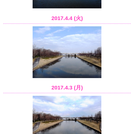
2017.4.4 (火)
2017.4.3 (月)