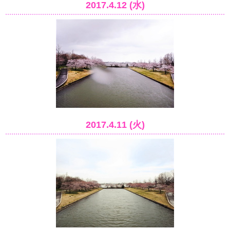
2017.4.12 (水)
2017.4.11 (火)