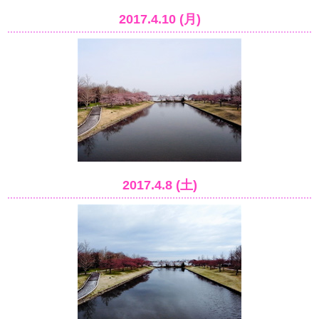
2017.4.10 (月)
2017.4.8 (土)