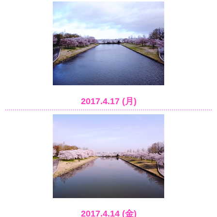
2017.4.17 (月)
2017.4.14 (金)