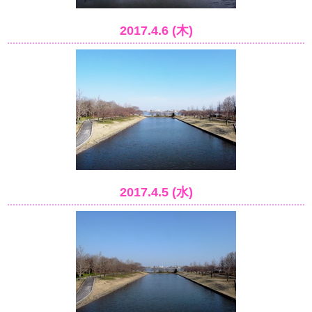
2017.4.6 (木)
2017.4.5 (水)