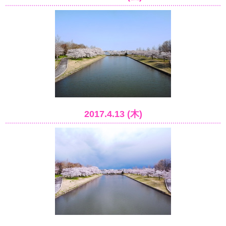
2017.4.13 (木)