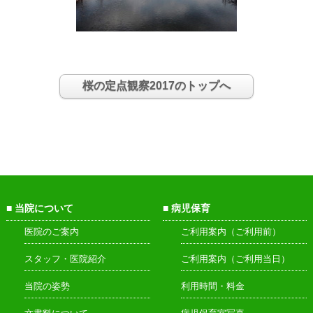
桜の定点観察2017のトップへ
当院について
病児保育
医院のご案内
ご利用案内（ご利用前）
スタッフ・医院紹介
ご利用案内（ご利用当日）
当院の姿勢
利用時間・料金