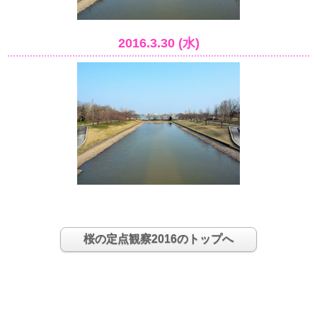
2016.3.30 (水)
桜の定点観察2016のトップへ