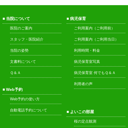
当院について
病児保育
医院のご案内
ご利用案内（ご利用前）
スタッフ・医院紹介
ご利用案内（ご利用当日）
当院の姿勢
利用時間・料金
文書料について
病児保育室写真
Ｑ＆Ａ
病児保育室 何でもＱ＆Ａ
利用者の声
Web予約
Web予約の使い方
自動電話予約について
よいこの部屋
桜の定点観測