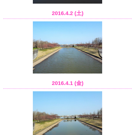
2016.4.2 (土)
2016.4.1 (金)