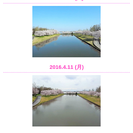
2016.4.11 (月)