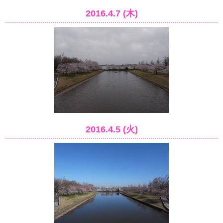
2016.4.7 (木)
2016.4.5 (火)