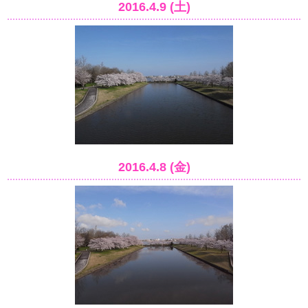
2016.4.9 (土)
2016.4.8 (金)