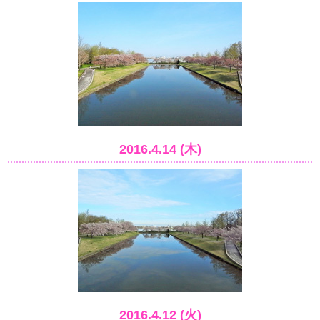
2016.4.14 (木)
2016.4.12 (火)